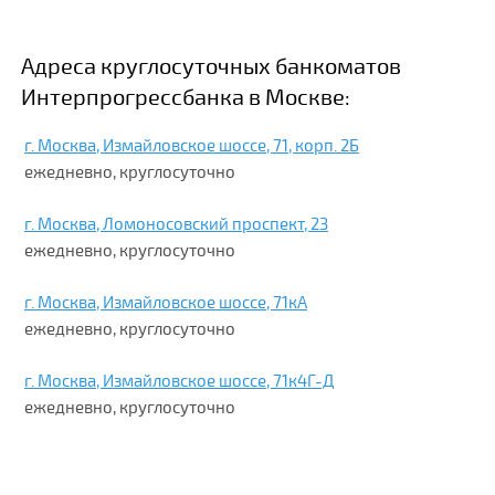
Адреса круглосуточных банкоматов
Интерпрогрессбанка в Москве:
г. Москва, Измайловское шоссе, 71, корп. 2Б
ежедневно, круглосуточно
г. Москва, Ломоносовский проспект, 23
ежедневно, круглосуточно
г. Москва, Измайловское шоссе, 71кА
ежедневно, круглосуточно
г. Москва, Измайловское шоссе, 71к4Г-Д
ежедневно, круглосуточно