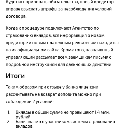
будет игнорировать обязательства, новый кредитор
вправе взыскать штрафы за несоблюдение условий
договора.
Когда к процедуре подключают Агентство по
страхованию вкладов, вся информация о новом
кредиторе и новым платежным реквизитам находится
на их официальном сайте. Кроме того, назначенный
управляющий рассылает всем заемщикам письма с
подробной инструкцией для дальнейших действий.
Итоги
Таким образом при отзыве у банка лицензии
рассчитывать на возврат депозита можно при
соблюдении 2 условий:
Вклады в общей сумме не превышают 1,4 млн.
рублей.
Банк является участником системы страхования
вкладов.