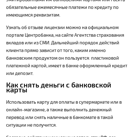
обязательные ежемесячные платежи по кредиту по
имеющимся реквизитам.
Узнать об отзыве лицензии можно на официальном
портале Центробанка, на сайте Агентства страхования
вкладов или из СМИ. Дальнейший порядок действий
клиента прямо зависит от того, каким именно
банковским продуктом он пользуется: пластиковой
платежной картой, имеет в банке оформленный кредит
или депозит.
Как снять деньги с банковской
карты
Использовать карту для оплаты в супермаркете или в
онлайн-магазине, а также выполнить денежный
перевод или снять наличные в банкомате в такой
ситуации не получится.