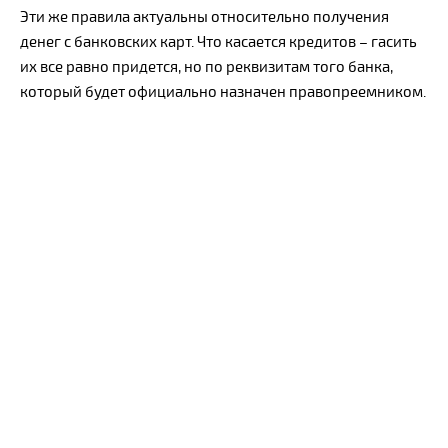
Эти же правила актуальны относительно получения
денег с банковских карт. Что касается кредитов – гасить
их все равно придется, но по реквизитам того банка,
который будет официально назначен правопреемником.