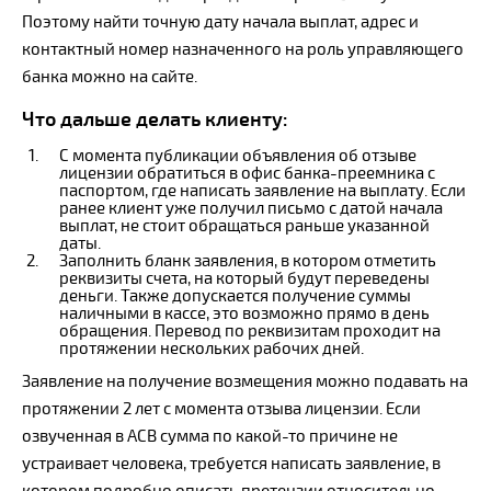
Поэтому найти точную дату начала выплат, адрес и
контактный номер назначенного на роль управляющего
банка можно на сайте.
Что дальше делать клиенту:
С момента публикации объявления об отзыве
лицензии обратиться в офис банка-преемника с
паспортом, где написать заявление на выплату. Если
ранее клиент уже получил письмо с датой начала
выплат, не стоит обращаться раньше указанной
даты.
Заполнить бланк заявления, в котором отметить
реквизиты счета, на который будут переведены
деньги. Также допускается получение суммы
наличными в кассе, это возможно прямо в день
обращения. Перевод по реквизитам проходит на
протяжении нескольких рабочих дней.
Заявление на получение возмещения можно подавать на
протяжении 2 лет с момента отзыва лицензии. Если
озвученная в АСВ сумма по какой-то причине не
устраивает человека, требуется написать заявление, в