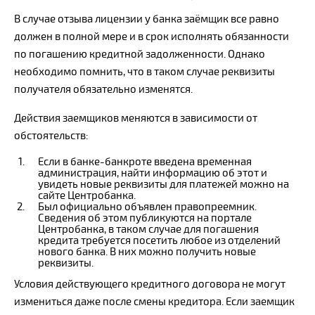
В случае отзыва лицензии у банка заёмщик все равно
должен в полной мере и в срок исполнять обязанности
по погашению кредитной задолженности. Однако
необходимо помнить, что в таком случае реквизиты
получателя обязательно изменятся.
Действия заемщиков меняются в зависимости от
обстоятельств:
Если в банке-банкроте введена временная
администрация, найти информацию об этот и
увидеть новые реквизиты для платежей можно на
сайте Центробанка.
Был официально объявлен правопреемник.
Сведения об этом публикуются на портале
Центробанка, в таком случае для погашения
кредита требуется посетить любое из отделений
нового банка. В них можно получить новые
реквизиты.
Условия действующего кредитного договора не могут
измениться даже после смены кредитора. Если заемщик