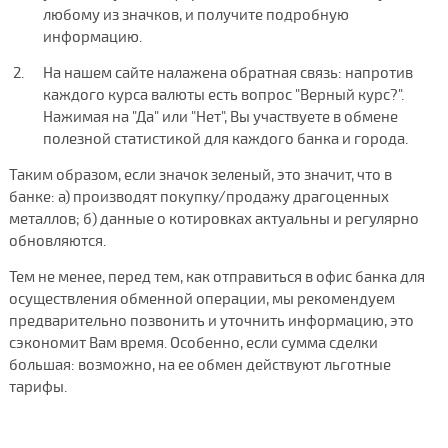
любому из значков, и получите подробную
информацию.
На нашем сайте налажена обратная связь: напротив
каждого курса валюты есть вопрос "Верный курс?".
Нажимая на "Да" или "Нет", Вы участвуете в обмене
полезной статистикой для каждого банка и города.
Таким образом, если значок зеленый, это значит, что в
банке: а) производят покупку/продажу драгоценных
металлов; б) данные о котировках актуальны и регулярно
обновляются.
Тем не менее, перед тем, как отправиться в офис банка для
осуществления обменной операции, мы рекомендуем
предварительно позвонить и уточнить информацию, это
сэкономит Вам время. Особенно, если сумма сделки
большая: возможно, на ее обмен действуют льготные
тарифы.