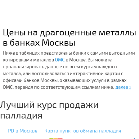
Цены на драгоценные металлы
в банках Москвы
Ниже в таблицах представлены банки с самыми выгодными
котировками металлов
ОМС
в Москве. Вы можете
проанализировать данные по всем курсам каждого
металла, или воспользоваться интерактивной картой с
офисами банков Москвы, оказывающих услуги в рамках
ОМС, перейдя по соответствующим ссылкам ниже.
далее »
Лучший курс продажи
палладия
PD в Москве
Карта пунктов обмена палладия