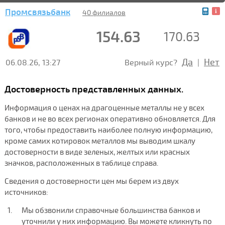
Промсвязьбанк
40 филиалов
154.63
170.63
Да
Нет
06.08.26, 13:27
Верный курс?
|
Достоверность представленных данных.
Информация о ценах на драгоценные металлы не у всех
банков и не во всех регионах оперативно обновляется. Для
того, чтобы предоставить наиболее полную информацию,
кроме самих котировок металлов мы выводим шкалу
достоверности в виде зеленых, желтых или красных
значков, расположенных в таблице справа.
Сведения о достоверности цен мы берем из двух
источников:
Мы обзвонили справочные большинства банков и
уточнили у них информацию. Вы можете кликнуть по