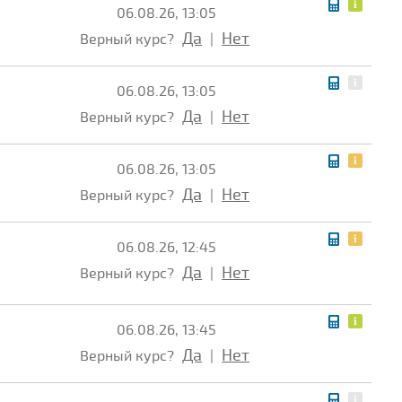
06.08.26, 13:05
Да
Нет
Верный курс?
|
06.08.26, 13:05
Да
Нет
Верный курс?
|
06.08.26, 13:05
Да
Нет
Верный курс?
|
06.08.26, 12:45
Да
Нет
Верный курс?
|
06.08.26, 13:45
Да
Нет
Верный курс?
|