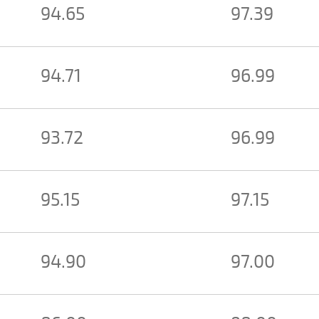
94.65
97.39
94.71
96.99
93.72
96.99
95.15
97.15
94.90
97.00