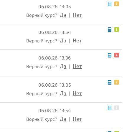
06.08.26, 13:05
Да
Нет
Верный курс?
|
06.08.26, 13:54
Да
Нет
Верный курс?
|
06.08.26, 13:36
Да
Нет
Верный курс?
|
06.08.26, 13:05
Да
Нет
Верный курс?
|
06.08.26, 13:54
Да
Нет
Верный курс?
|