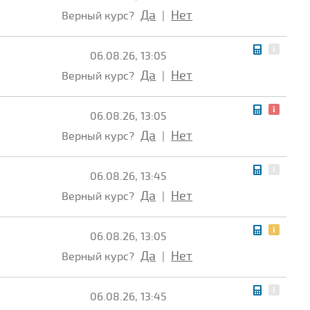
Да
Нет
Верный курс?
|
06.08.26, 13:05
Да
Нет
Верный курс?
|
06.08.26, 13:05
Да
Нет
Верный курс?
|
06.08.26, 13:45
Да
Нет
Верный курс?
|
06.08.26, 13:05
Да
Нет
Верный курс?
|
06.08.26, 13:45