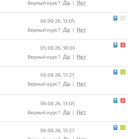
Да
Нет
Верный курс?
|
06.08.26, 13:05
Да
Нет
Верный курс?
|
05.08.26, 18:00
Да
Нет
Верный курс?
|
06.08.26, 13:27
Да
Нет
Верный курс?
|
06.08.26, 13:05
Да
Нет
Верный курс?
|
06.08.26, 13:27