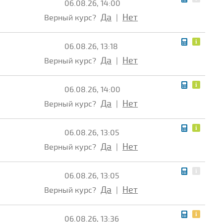
06.08.26, 14:00
Да
Нет
Верный курс?
|
06.08.26, 13:18
Да
Нет
Верный курс?
|
06.08.26, 14:00
Да
Нет
Верный курс?
|
06.08.26, 13:05
Да
Нет
Верный курс?
|
06.08.26, 13:05
Да
Нет
Верный курс?
|
06.08.26, 13:36