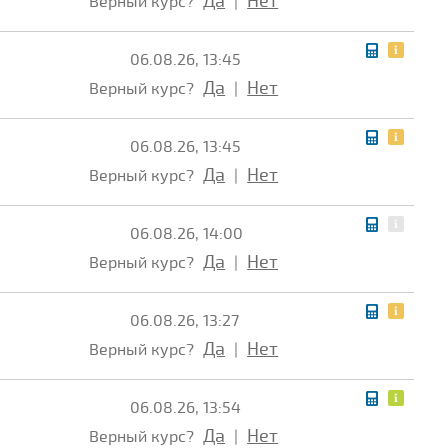
Да
Нет
Верный курс?
|
06.08.26, 13:45
Да
Нет
Верный курс?
|
06.08.26, 13:45
Да
Нет
Верный курс?
|
06.08.26, 14:00
Да
Нет
Верный курс?
|
06.08.26, 13:27
Да
Нет
Верный курс?
|
06.08.26, 13:54
Да
Нет
Верный курс?
|