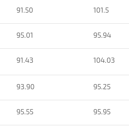
91.50
101.5
95.01
95.94
91.43
104.03
93.90
95.25
95.55
95.95