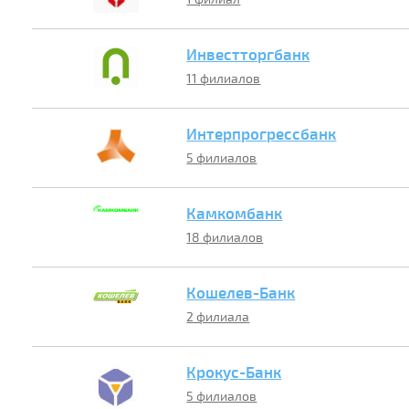
Инвестторгбанк
11 филиалов
Интерпрогрессбанк
5 филиалов
Камкомбанк
18 филиалов
Кошелев-Банк
2 филиала
Крокус-Банк
5 филиалов