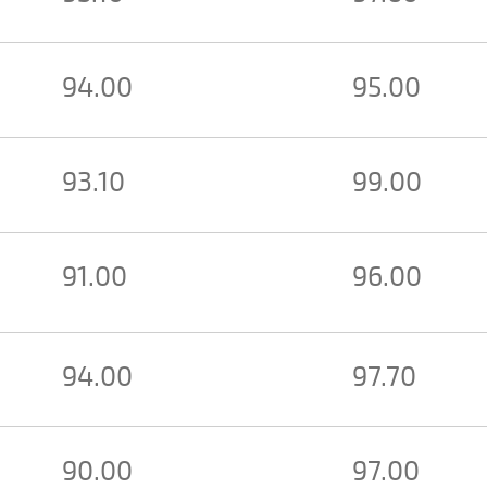
94.00
95.00
93.10
99.00
91.00
96.00
94.00
97.70
90.00
97.00