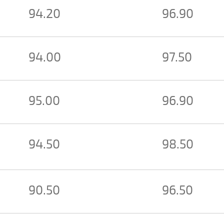
94.20
96.90
94.00
97.50
95.00
96.90
94.50
98.50
90.50
96.50