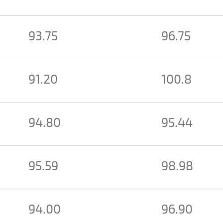
93.75
96.75
91.20
100.8
94.80
95.44
95.59
98.98
94.00
96.90