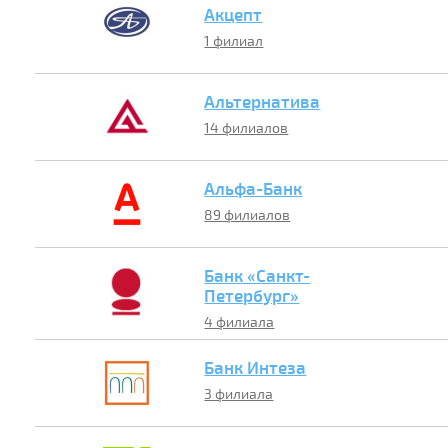
Акцепт
1 филиал
Альтернатива
14 филиалов
Альфа-Банк
89 филиалов
Банк «Санкт-
Петербург»
4 филиала
Банк Интеза
3 филиала