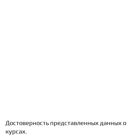
Достоверность представленных данных о
курсах.