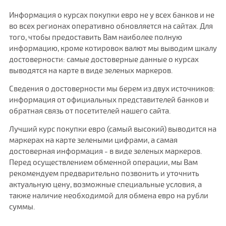
Информация о курсах покупки евро не у всех банков и не
во всех регионах оперативно обновляется на сайтах. Для
того, чтобы предоставить Вам наиболее полную
информацию, кроме котировок валют мы выводим шкалу
достоверности: самые достоверные данные о курсах
выводятся на карте в виде зеленых маркеров.
Сведения о достоверности мы берем из двух источников:
информация от официальных представителей банков и
обратная связь от посетителей нашего сайта.
Лучший курс покупки евро (самый высокий) выводится на
маркерах на карте зелеными цифрами, а самая
достоверная информация - в виде зеленых маркеров.
Перед осуществлением обменной операции, мы Вам
рекомендуем предварительно позвонить и уточнить
актуальную цену, возможные специальные условия, а
также наличие необходимой для обмена евро на рубли
суммы.