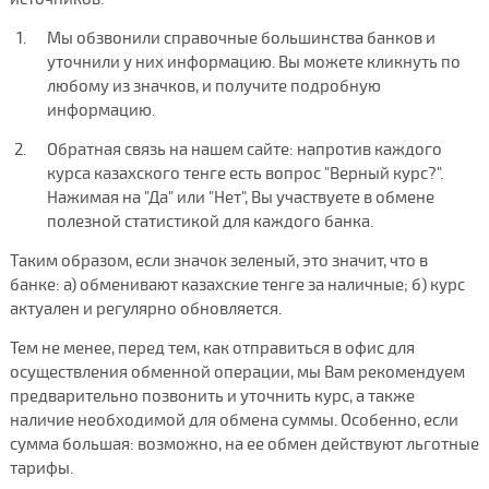
Мы обзвонили справочные большинства банков и
уточнили у них информацию. Вы можете кликнуть по
любому из значков, и получите подробную
информацию.
Обратная связь на нашем сайте: напротив каждого
курса казахского тенге есть вопрос "Верный курс?".
Нажимая на "Да" или "Нет", Вы участвуете в обмене
полезной статистикой для каждого банка.
Таким образом, если значок зеленый, это значит, что в
банке: а) обменивают казахские тенге за наличные; б) курс
актуален и регулярно обновляется.
Тем не менее, перед тем, как отправиться в офис для
осуществления обменной операции, мы Вам рекомендуем
предварительно позвонить и уточнить курс, а также
наличие необходимой для обмена суммы. Особенно, если
сумма большая: возможно, на ее обмен действуют льготные
тарифы.