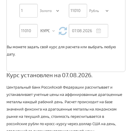
КУРС
Вы можете задать свой курс для расчета или выбрать любую
дату.
Курс установлен на 07.08.2026.
Центральный банк Российской Федерации рассчитывает и
устанавливает учетные цены на аффинированные драгоценные
металлы каждый рабочий день. Расчет происходит на базе
значений фиксинга на драгоценные металлы на лондонском
рынке на текущий день, стоимость пересчитывается в
российские рубли по кросс-курсу через доллар США на день,