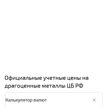
Официальные учетные цены на
драгоценные металлы ЦБ РФ
Калькулятор валют