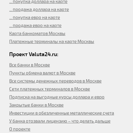
... покупка доллара на карте
... продажа доллара на карте
... покупка евро на карте
... продажа евро на карте
Карта банкоматов Москвы
Платежные терминалы на карте Москвы
Проект Valuta24.ru:
Все банки в Москве
Пункты обмена валют в Москве
Все системы денежных переводов в Москве
Сети платежных терминалов в Москве
Подписка на выгодные курсы доллара и евро
Закрытые банки в Москве
Инвестиции в обезличенные металлические счета
У банка отозвали лицензию – что делать дальше
О проекте