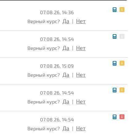
07.08.26, 14:36
Да
Нет
Верный курс?
|
07.08.26, 14:54
Да
Нет
Верный курс?
|
07.08.26, 15:09
Да
Нет
Верный курс?
|
07.08.26, 14:54
Да
Нет
Верный курс?
|
07.08.26, 14:54
Да
Нет
Верный курс?
|