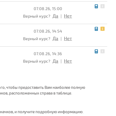
07.08.26, 15:00
Да
Нет
Верный курс?
|
07.08.26, 14:54
Да
Нет
Верный курс?
|
07.08.26, 14:36
Да
Нет
Верный курс?
|
того, чтобы предоставить Вам наиболее полную
ков, расположенных справа в таблице.
значков, и получите подробную информацию.