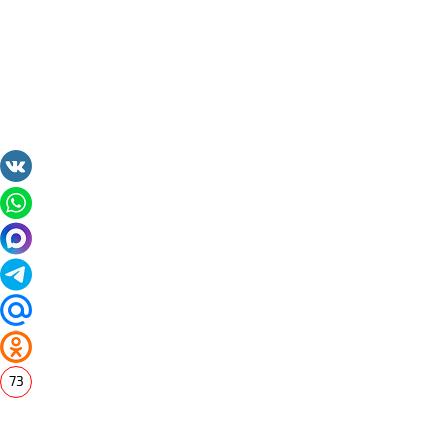
73
2014 - 2026 Valuta24.ru. Выгодные курсы валют 