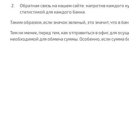
Обратная связь на нашем сайте: напротив каждого кур
статистикой для каждого банка.
Таким образом, если значок зеленый, это значит, что в ба
Тем не менее, перед тем, как отправиться в офис для ос
необходимой для обмена суммы. Особенно, если сумма б