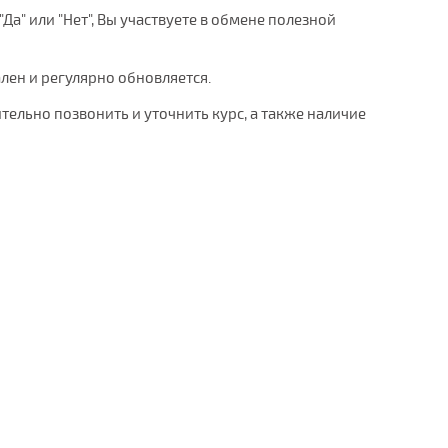
Да" или "Нет", Вы участвуете в обмене полезной
ален и регулярно обновляется.
тельно позвонить и уточнить курс, а также наличие