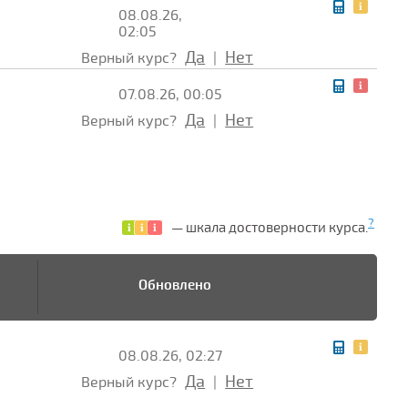
08.08.26,
02:05
Да
Нет
Верный курс?
|
07.08.26, 00:05
Да
Нет
Верный курс?
|
?
— шкала достоверности курса.
Обновлено
08.08.26, 02:27
Да
Нет
Верный курс?
|