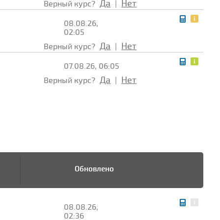
Да
Нет
Верный курс?
|
08.08.26,
02:05
Да
Нет
Верный курс?
|
07.08.26, 06:05
Да
Нет
Верный курс?
|
Обновлено
08.08.26,
02:36