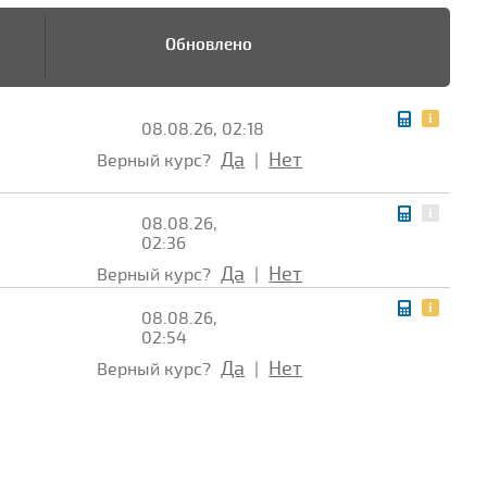
Обновлено
08.08.26, 02:18
Да
Нет
Верный курс?
|
08.08.26,
02:36
Да
Нет
Верный курс?
|
08.08.26,
02:54
Да
Нет
Верный курс?
|