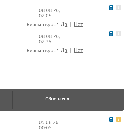
08.08.26,
02:05
Да
Нет
Верный курс?
|
08.08.26,
02:36
Да
Нет
Верный курс?
|
Обновлено
05.08.26,
00:05