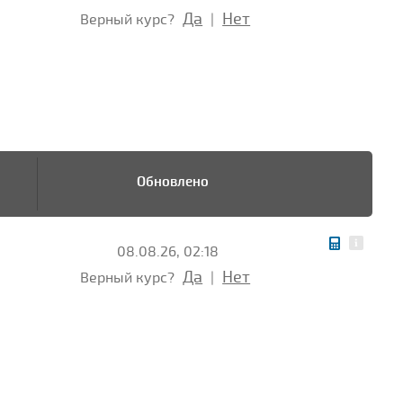
Да
Нет
Верный курс?
|
Обновлено
08.08.26, 02:18
Да
Нет
Верный курс?
|