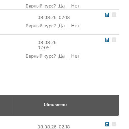
Да
Нет
Верный курс?
|
08.08.26, 02:18
Да
Нет
Верный курс?
|
08.08.26,
02:05
Да
Нет
Верный курс?
|
Обновлено
08.08.26, 02:18