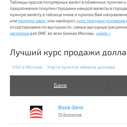
Таблицы курсов популярных валют в обменных пунктах и
предложения покупки/продажи каждой валюты в городе.
нужную валюту в таблице ниже и нужное Вам направлен
или
покупки евро
, или наоборот,
курс продажи долларов
отсортирована по выгодности: самые выгодные расценки
металлов
для ОМС во всех банках Москвы.
далее »
Лучший курс продажи долла
USD в Москве
Карта пунктов обмена доллара
Банк
Фора-Банк
79 филиалов