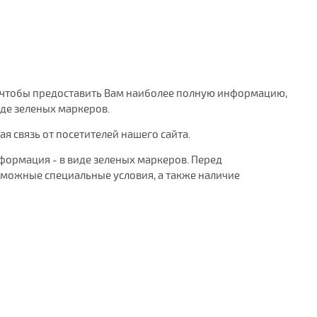
го, чтобы предоставить Вам наиболее полную информацию,
де зеленых маркеров.
 связь от посетителей нашего сайта.
формация - в виде зеленых маркеров. Перед
можные специальные условия, а также наличие