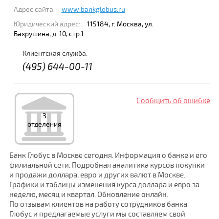
Адрес сайта:
www.bankglobus.ru
Юридический адрес:
115184, г. Москва, ул.
Бахрушина, д. 10, стр.1
Клиентская служба:
(495) 644-00-11
Сообщить об ошибке
3
отделения
Банк Глобус в Москве сегодня. Информация о банке и его
филиальной сети. Подробная аналитика курсов покупки
и продажи доллара, евро и других валют в Москве.
Графики и таблицы изменения курса доллара и евро за
неделю, месяц и квартал. Обновление онлайн.
По отзывам клиентов на работу сотрудников банка
Глобус и предлагаемые услуги мы составляем свой