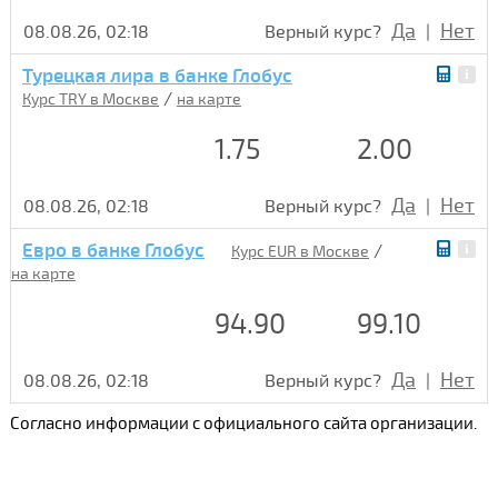
Да
Нет
08.08.26, 02:18
Верный курс?
|
Турецкая лира в банке Глобус
/
Курс TRY в Москве
на карте
1.75
2.00
Да
Нет
08.08.26, 02:18
Верный курс?
|
Евро в банке Глобус
/
Курс EUR в Москве
на карте
94.90
99.10
Да
Нет
08.08.26, 02:18
Верный курс?
|
Согласно информации с официального сайта организации.