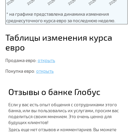
* на графике представлена динамика изменения
среднесуточного курса евро за последнюю неделю.
Таблицы изменения курса
евро
Продажа евро:
открыть
Покупка евро:
открыть
Отзывы о банке Глобус
Если у вас есть опыт общения с сотрудниками этого
банка, или вы пользовались их услугами, просим вас
поделиться своим мнением. Это очень ценно для
будущих клиентов!
Здесь еще нет отзывов и комментариев. Вы можете