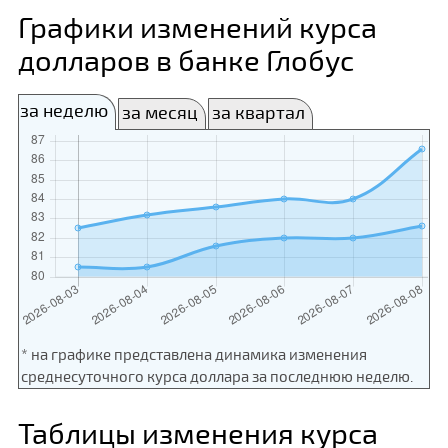
Графики изменений курса
долларов в банке Глобус
за неделю
за месяц
за квартал
* на графике представлена динамика изменения
среднесуточного курса доллара за последнюю неделю.
Таблицы изменения курса