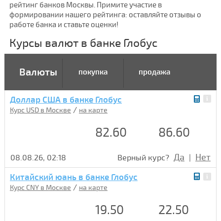
рейтинг банков Москвы. Примите участие в
формировании нашего рейтинга: оставляйте отзывы о
работе банка и ставьте оценки!
Курсы валют в банке Глобус
Валюты
покупка
продажа
Доллар США в банке Глобус
/
Курс USD в Москве
на карте
82.60
86.60
Да
Нет
08.08.26, 02:18
Верный курс?
|
Китайский юань в банке Глобус
/
Курс CNY в Москве
на карте
19.50
22.50