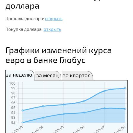
доллара
Продажа доллара:
открыть
Покупка доллара:
открыть
Графики изменений курса
евро в банке Глобус
за неделю
за месяц
за квартал