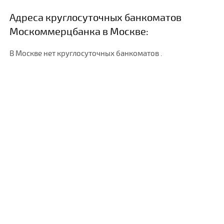
Адреса круглосуточных банкоматов
Москоммерцбанка в Москве:
В Москве нет круглосуточных банкоматов .