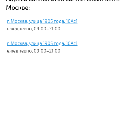
Москве:
г. Москва, улица 1905 года, 10Ас1
ежедневно, 09:00–21:00
г. Москва, улица 1905 года, 10Ас1
ежедневно, 09:00–21:00