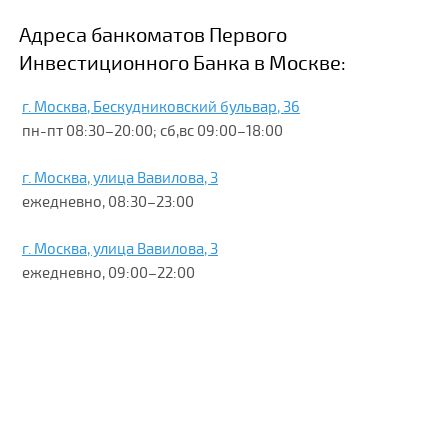
Адреса банкоматов Первого
Инвестиционного Банка в Москве:
г. Москва, Бескудниковский бульвар, 36
пн-пт 08:30–20:00; сб,вс 09:00–18:00
г. Москва, улица Вавилова, 3
ежедневно, 08:30–23:00
г. Москва, улица Вавилова, 3
ежедневно, 09:00–22:00