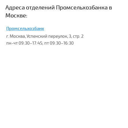
Адреса отделений Промсельхозбанка в
Москве:
Промсельхозбанк
г. Москва, Успенский переулок, 3, стр. 2
пн-чт 09:30–17:45; пт 09:30–16:30