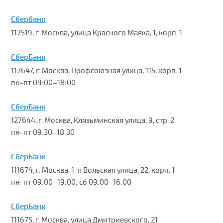
Сбербанк
117519, г. Москва, улица Красного Маяка, 1, корп. 1
СберБанк
117647, г. Москва, Профсоюзная улица, 115, корп. 1
пн-пт 09:00–18:00
СберБанк
127644, г. Москва, Клязьминская улица, 9, стр. 2
пн-пт 09:30–18:30
СберБанк
111674, г. Москва, 1-я Вольская улица, 22, корп. 1
пн-пт 09:00–19:00; сб 09:00–16:00
СберБанк
111675, г. Москва, улица Дмитриевского, 21