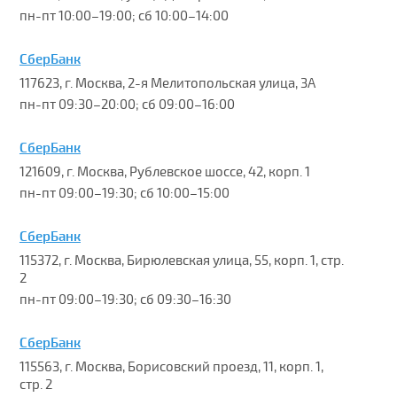
пн-пт 10:00–19:00; сб 10:00–14:00
СберБанк
117623, г. Москва, 2-я Мелитопольская улица, 3А
пн-пт 09:30–20:00; сб 09:00–16:00
СберБанк
121609, г. Москва, Рублевское шоссе, 42, корп. 1
пн-пт 09:00–19:30; сб 10:00–15:00
СберБанк
115372, г. Москва, Бирюлевская улица, 55, корп. 1, стр.
2
пн-пт 09:00–19:30; сб 09:30–16:30
СберБанк
115563, г. Москва, Борисовский проезд, 11, корп. 1,
стр. 2