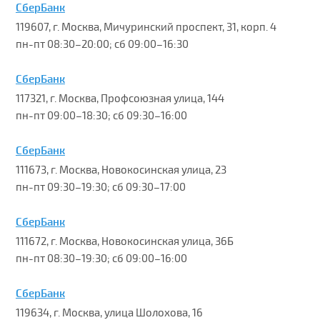
СберБанк
119607, г. Москва, Мичуринский проспект, 31, корп. 4
пн-пт 08:30–20:00; сб 09:00–16:30
СберБанк
117321, г. Москва, Профсоюзная улица, 144
пн-пт 09:00–18:30; сб 09:30–16:00
СберБанк
111673, г. Москва, Новокосинская улица, 23
пн-пт 09:30–19:30; сб 09:30–17:00
СберБанк
111672, г. Москва, Новокосинская улица, 36Б
пн-пт 08:30–19:30; сб 09:00–16:00
СберБанк
119634, г. Москва, улица Шолохова, 16