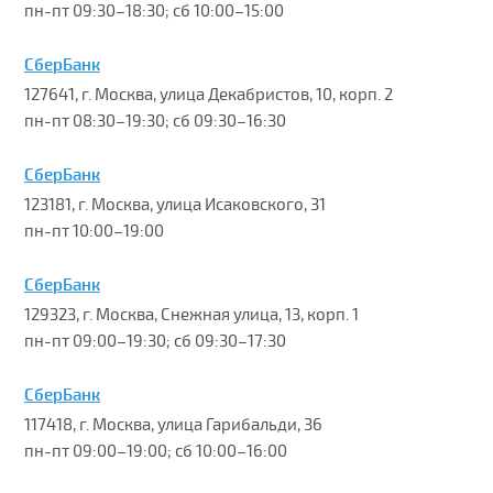
пн-пт 09:30–18:30; сб 10:00–15:00
СберБанк
127641, г. Москва, улица Декабристов, 10, корп. 2
пн-пт 08:30–19:30; сб 09:30–16:30
СберБанк
123181, г. Москва, улица Исаковского, 31
пн-пт 10:00–19:00
СберБанк
129323, г. Москва, Снежная улица, 13, корп. 1
пн-пт 09:00–19:30; сб 09:30–17:30
СберБанк
117418, г. Москва, улица Гарибальди, 36
пн-пт 09:00–19:00; сб 10:00–16:00