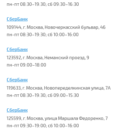
пн-пт 08:30–19:30; сб 09:30–16:30
СберБанк
109144, г. Москва, Новочеркасский бульвар, 46
пн-пт 08:30–19:30; сб 10:00–16:00
СберБанк
123592, г. Москва, Неманский проезд, 9
пн-пт 09:00–18:00
СберБанк
119633, г. Москва, Новопеределкинская улица, 7А
пн-пт 08:30–19:30; сб 09:00–15:30
СберБанк
125599, г. Москва, улица Маршала Федоренко, 7
пн-пт 09:30–19:00; сб 10:00–16:00