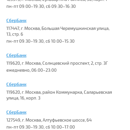
пн-пт 09:00–19:30; сб 09:30–16:30
СберБанк
117447, г. Москва, Большая Черемушкинская улица,
13, стр. 6
пн-пт 09:30–19:30; сб 10:00–15:30
СберБанк
119620, г. Москва, Солнцевский проспект, 2, стр. 3Г
ежедневно, 06:00–23:00
Сбербанк
119620, г. Москва, район Коммунарка, Саларьевская
улица, 16, корп. 3
СберБанк
127549, г. Москва, Алтуфьевское шоссе, 64
пн-пт 09:30–19:30; сб 10:00–17:00