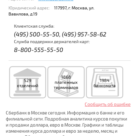
Юридический адрес:
117997, г. Москва, ул.
Вавилова, д.19
Клиентская служба:
(495) 500-55-50, (495) 957-58-62
Служба поддержки держателей карт:
8-800-555-55-50
1868
529
1984
платежных
отделений
банкомата
терминалов
Сообщить об ошибке
Сбербанк в Москве сегодня. Информация о банке и его
филиальной сети. Подробная аналитика курсов покупки
и продажи доллара, евро в Москве. Графики и таблицы
изменения курса доллара и евро за неделю, месяц и