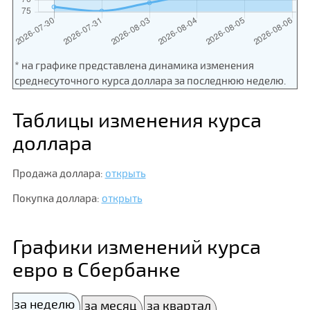
* на графике представлена динамика изменения
среднесуточного курса доллара за последнюю неделю.
Таблицы изменения курса
доллара
Продажа доллара:
открыть
Покупка доллара:
открыть
Графики изменений курса
евро в Сбербанке
за неделю
за месяц
за квартал