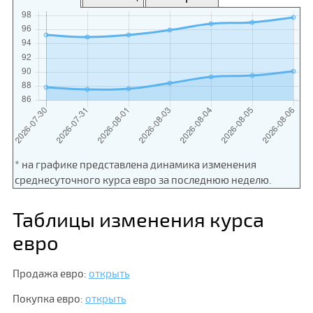
* на графике представлена динамика изменения
среднесуточного курса евро за последнюю неделю.
Таблицы изменения курса
евро
Продажа евро:
открыть
Покупка евро:
открыть