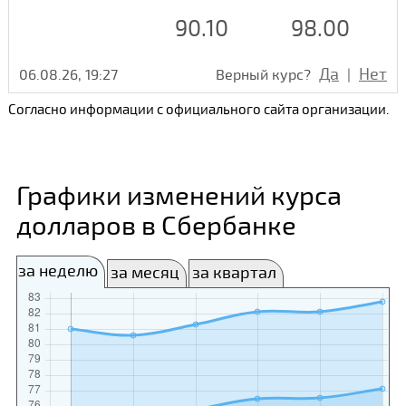
90.10
98.00
Да
Нет
06.08.26, 19:27
Верный курс?
|
Согласно информации с официального сайта организации.
Графики изменений курса
долларов в Сбербанке
за неделю
за месяц
за квартал