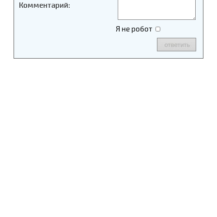
Комментарий:
Я не робот