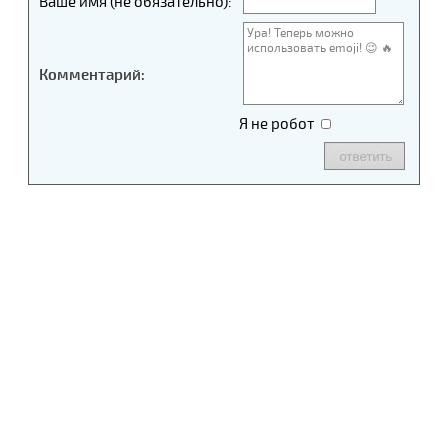
Ваше имя (не обязательно):
Комментарий:
Я не робот