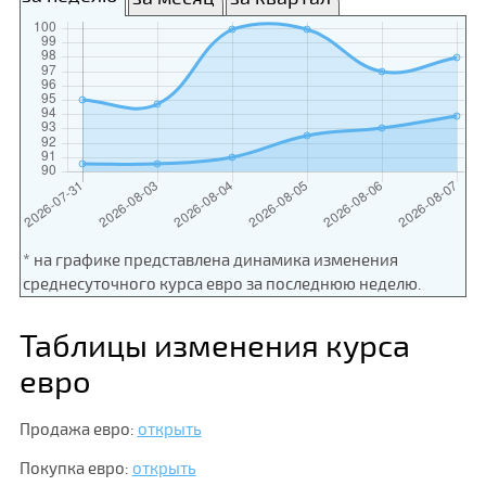
* на графике представлена динамика изменения
среднесуточного курса евро за последнюю неделю.
Таблицы изменения курса
евро
Продажа евро:
открыть
Покупка евро:
открыть