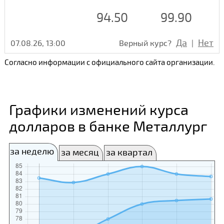
94.50
99.90
Да
Нет
07.08.26, 13:00
Верный курс?
|
Согласно информации с официального сайта организации.
Графики изменений курса
долларов в банке Металлург
за неделю
за месяц
за квартал