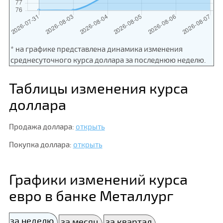
* на графике представлена динамика изменения
среднесуточного курса доллара за последнюю неделю.
Таблицы изменения курса
доллара
Продажа доллара:
открыть
Покупка доллара:
открыть
Графики изменений курса
евро в банке Металлург
за неделю
за месяц
за квартал