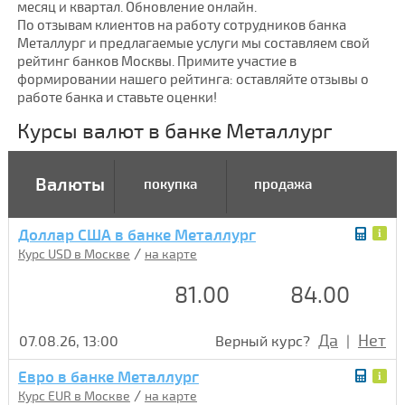
месяц и квартал. Обновление онлайн.
По отзывам клиентов на работу сотрудников банка
Металлург и предлагаемые услуги мы составляем свой
рейтинг банков Москвы. Примите участие в
формировании нашего рейтинга: оставляйте отзывы о
работе банка и ставьте оценки!
Курсы валют в банке Металлург
Валюты
покупка
продажа
Доллар США в банке Металлург
/
Курс USD в Москве
на карте
81.00
84.00
Да
Нет
07.08.26, 13:00
Верный курс?
|
Евро в банке Металлург
/
Курс EUR в Москве
на карте