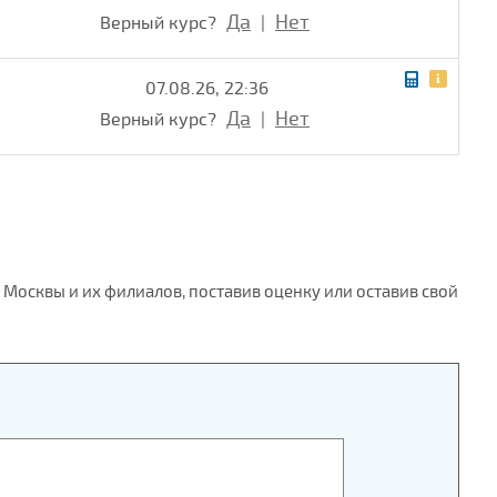
Да
Нет
Верный курс?
|
07.08.26, 22:36
Да
Нет
Верный курс?
|
 Москвы и их филиалов, поставив оценку или оставив свой