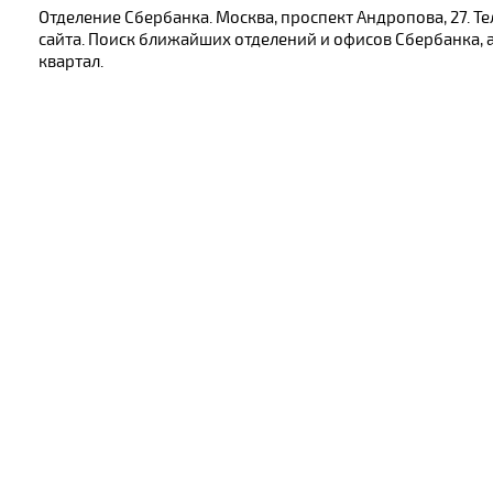
Отделение Сбербанка. Москва, проспект Андропова, 27. 
сайта. Поиск ближайших отделений и офисов Сбербанка, а
квартал.