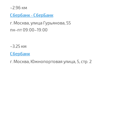
~2.96 км
Сбербанк - СберБанк
г. Москва, улица Гурьянова, 55
пн-пт 09:00–19:00
~3.25 км
Сбербанк
г. Москва, Южнопортовая улица, 5, стр. 2