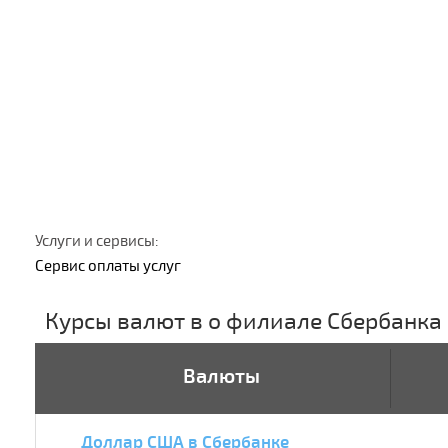
Услуги и сервисы:
Сервис оплаты услуг
Курсы валют в о филиале Сбербанка
Валюты
Доллар США в Сбербанке