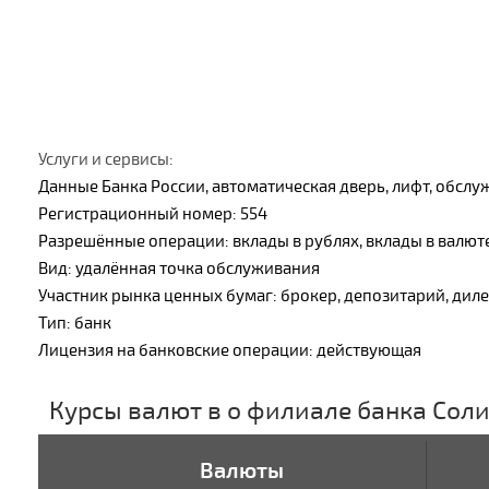
Услуги и сервисы:
Данные Банка России, автоматическая дверь, лифт, обсл
Регистрационный номер: 554
Разрешённые операции: вклады в рублях, вклады в валют
Вид: удалённая точка обслуживания
Участник рынка ценных бумаг: брокер, депозитарий, дил
Тип: банк
Лицензия на банковские операции: действующая
Курсы валют в о филиале банка Сол
Валюты