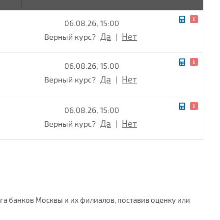
06.08.26, 15:00
Да
Нет
Верный курс?
|
06.08.26, 15:00
Да
Нет
Верный курс?
|
06.08.26, 15:00
Да
Нет
Верный курс?
|
га банков Москвы и их филиалов, поставив оценку или