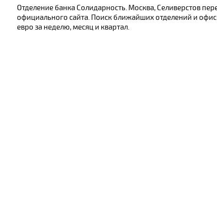
Отделение банка Солидарность. Москва, Селиверстов пер
официального сайта. Поиск ближайших отделений и офисо
евро за неделю, месяц и квартал.