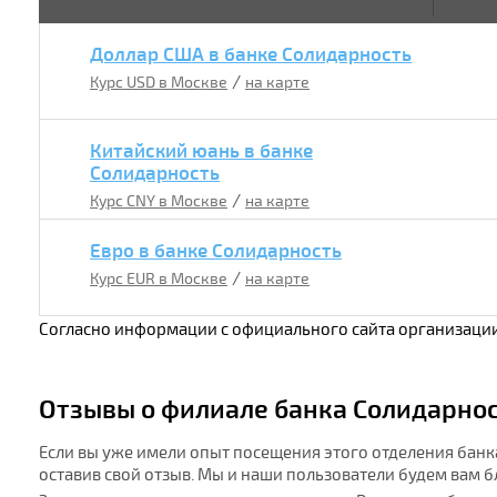
Доллар США в банке Солидарность
/
Курс USD в Москве
на карте
Китайский юань в банке
Солидарность
/
Курс CNY в Москве
на карте
Евро в банке Солидарность
/
Курс EUR в Москве
на карте
Согласно информации с официального сайта организации
Отзывы о филиале банка Солидарност
Если вы уже имели опыт посещения этого отделения банк
оставив свой отзыв. Мы и наши пользователи будем вам 