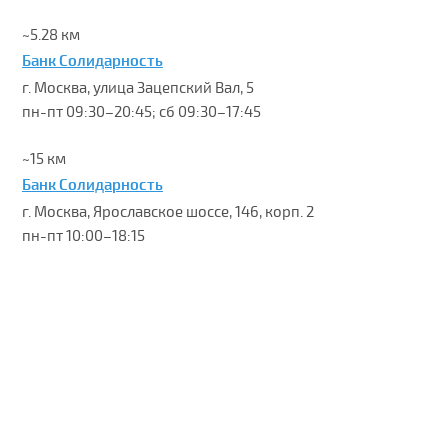
~5.28 км
Банк Солидарность
г. Москва, улица Зацепский Вал, 5
пн-пт 09:30–20:45; сб 09:30–17:45
~15 км
Банк Солидарность
г. Москва, Ярославское шоссе, 146, корп. 2
пн-пт 10:00–18:15