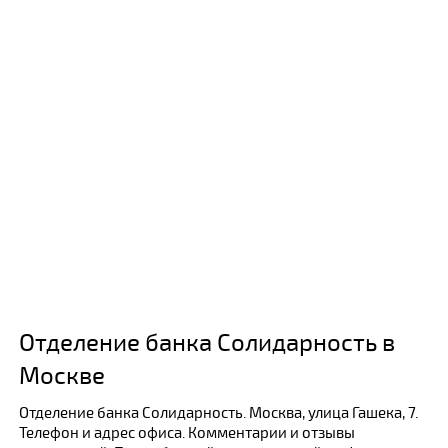
Отделение банка Солидарность в
Москве
Отделение банка Солидарность. Москва, улица Гашека, 7.
Телефон и адрес офиса. Комментарии и отзывы