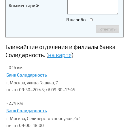
Комментарий:
Я не робот
Ближайшие отделения и филиалы банка
Солидарность: (
на карте
)
~0.16 км
Банк Солидарность
г. Москва, улица Гашека, 7
пн-пт 09:30–20:45; сб 09:30–17:45
~2.74 км
Банк Солидарность
г. Москва, Селиверстов переулок, 4с1
пн-пт 09:00–18:00