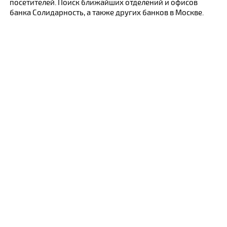
посетителей. Поиск ближайших отделений и офисов
банка Солидарность, а также других банков в Москве.