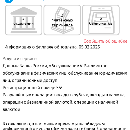
2
5
6
платежных
отделений
банкоматов
терминала
Сообщить об ошибке
Информация о филиале обновлена: 05.02.2025
Услуги и сервисы:
Данные Банка России, обслуживание VIP-клиентов,
обслуживание физических лиц, обслуживание юридических
лиц, ограниченный доступ
Регистрационный номер: 554
Разрешённые операции: вклады в рублях, вклады в валюте,
операции с безналичной валютой, операции с наличной
валютой
К сожалению, в настоящее время мы не обладаем
информацией о курсах обмена валют в банке Солидарность.