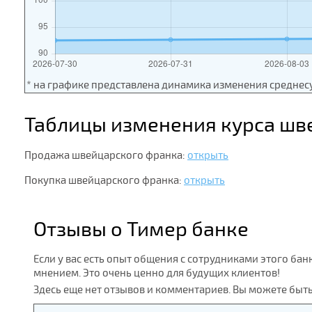
* на графике представлена динамика изменения среднес
Таблицы изменения курса шв
Продажа швейцарского франка:
открыть
Покупка швейцарского франка:
открыть
Отзывы о Тимер банке
Если у вас есть опыт общения с сотрудниками этого бан
мнением. Это очень ценно для будущих клиентов!
Здесь еще нет отзывов и комментариев. Вы можете быт