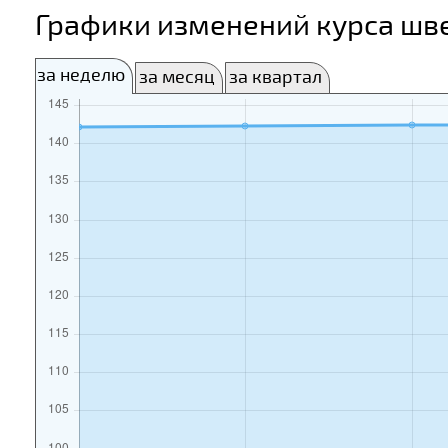
Графики изменений курса шв
за неделю
за месяц
за квартал