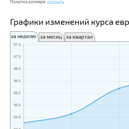
Покупка доллара:
открыть
Графики изменений курса евр
за неделю
за месяц
за квартал