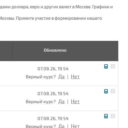
дажи доллара, евро и других валют в Москве. Графики и
в Москвы. Примите участие в формировании нашего
Обновлено
07.08.26, 19:54
Да
Нет
Верный курс?
|
07.08.26, 19:54
Да
Нет
Верный курс?
|
07.08.26, 19:54
Да
Нет
Верный курс?
|