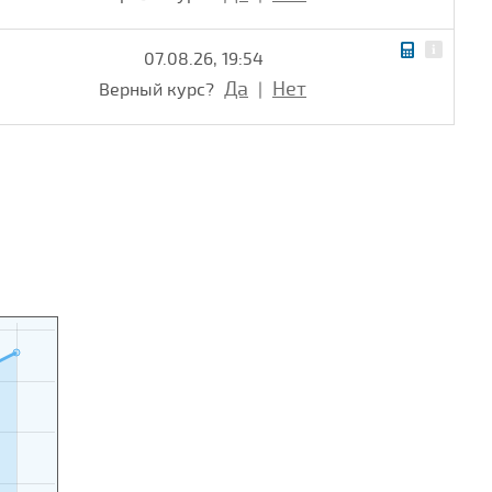
07.08.26, 19:54
Да
Нет
Верный курс?
|