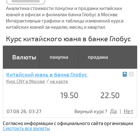
Аналитика стоимости покупки и продажи китайских
юаней в офисах и филиалах банка Глобус в Москве.
Интерактивные графики и таблицы изменений курса
китайских юаней за неделю, месяц и квартал.
Курс китайского юаня в банке Глобус
Валюты
покупка
продажа
Китайский юань в банке Глобус
/
Курс CNY в Москве
на карте
19.50
22.50
Да
Нет
07.08.26, 03:27
Верный курс?
|
Согласно информации с официального сайта организации.
Смотреть все валюты