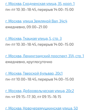
г. Москва, Сходненская улица, 35, корп. 1
пн-пт 10:30–18:45, перерыв 14:00–15:00
г. Москва, улица Земляной Вал, 34с4
ежедневно, 09:00–21:00
г. Москва, Ткацкая улица, 5, стр. 3
пн-пт 10:30–18:45, перерыв 14:00–15:00
г. Москва, Ленинградский проспект, 31А, стр. 1
ежедневно, круглосуточно
г. Москва, Тверской бульвар, 20с1
пн-пт 10:00–18:45, перерыв 14:00–15:00
г. Москва, Добровольческая улица, 20с2
пн-чт 09:15–17:30; пт 09:15–16:15
г. Москва, Новочеремушкинская улица, 50