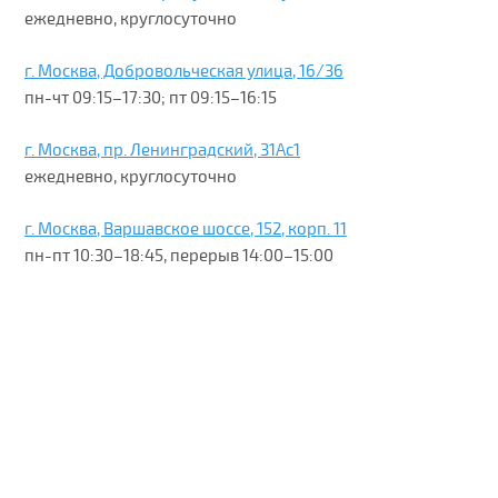
ежедневно, круглосуточно
г. Москва, Добровольческая улица, 16/36
пн-чт 09:15–17:30; пт 09:15–16:15
г. Москва, пр. Ленинградский, 31Ас1
ежедневно, круглосуточно
г. Москва, Варшавское шоссе, 152, корп. 11
пн-пт 10:30–18:45, перерыв 14:00–15:00