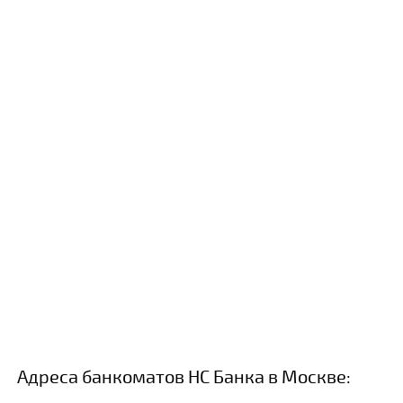
Адреса банкоматов НС Банка в Москве: