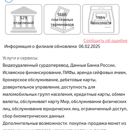
1868
529
1984
платежных
отделений
банкомата
терминалов
Сообщить об ошибке
Информация о филиале обновлена: 06.02.2025
Услуги и сервисы:
Видеоудаленный сурдоперевод, Данные Банка России,
Исламское финансирование, ПИФы, аренда сейфовых ячеек,
брокерское обслуживание, дебетовые карты,
доверительное управление, доступность для
маломобильных групп населения, кредитные карты, обмен
валюты, обслуживает карту Мир, обслуживание физических
лиц, обслуживание юридических лиц, ограниченный доступ,
сбор биометрических данных
Дополнительные возможности: покупка-продажа монет из