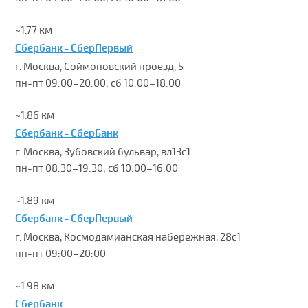
~1.77 км
Сбербанк - СберПервый
г. Москва, Соймоновский проезд, 5
пн-пт 09:00–20:00; сб 10:00–18:00
~1.86 км
Сбербанк - СберБанк
г. Москва, Зубовский бульвар, вл13с1
пн-пт 08:30–19:30; сб 10:00–16:00
~1.89 км
Сбербанк - СберПервый
г. Москва, Космодамианская набережная, 28с1
пн-пт 09:00–20:00
~1.98 км
Сбербанк