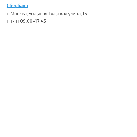
Сбербанк
г. Москва, Большая Тульская улица, 15
пн-пт 09:00–17:45