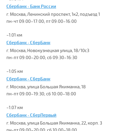
Сбербанк - Банк России
г. Москва, Ленинский проспект, 1к2, подъезд 1
пн-чт 09:00–17:00; пт 09:00–16:00
~1.01 км
Сбербанк - СберБанк
г. Москва, Новокузнецкая улица, 18/10с3
пн-пт 09:00–20:00; сб 09:30–16:30
~1.05 км
Сбербанк - СберБанк
г. Москва, улица Большая Якиманка, 18
пн-пт 09:00–19:30; сб 10:00–18:00
~1.07 км
Сбербанк - СберПервый
г. Москва, улица Большая Якиманка, 22, корп. 3
пн-пт 09:00–20:00; сб 10:00–18:00