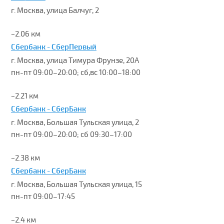
г. Москва, улица Балчуг, 2
~2.06 км
Сбербанк - СберПервый
г. Москва, улица Тимура Фрунзе, 20А
пн-пт 09:00–20:00; сб,вс 10:00–18:00
~2.21 км
Сбербанк - СберБанк
г. Москва, Большая Тульская улица, 2
пн-пт 09:00–20:00; сб 09:30–17:00
~2.38 км
Сбербанк - СберБанк
г. Москва, Большая Тульская улица, 15
пн-пт 09:00–17:45
~2.4 км