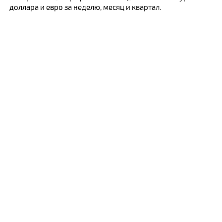
доллара и евро за неделю, месяц и квартал.