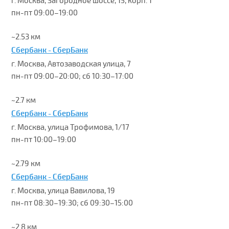
г. Москва, Загородное шоссе, 15, корп. 1
пн-пт 09:00–19:00
~2.53 км
Сбербанк - СберБанк
г. Москва, Автозаводская улица, 7
пн-пт 09:00–20:00; сб 10:30–17:00
~2.7 км
Сбербанк - СберБанк
г. Москва, улица Трофимова, 1/17
пн-пт 10:00–19:00
~2.79 км
Сбербанк - СберБанк
г. Москва, улица Вавилова, 19
пн-пт 08:30–19:30; сб 09:30–15:00
~2.8 км