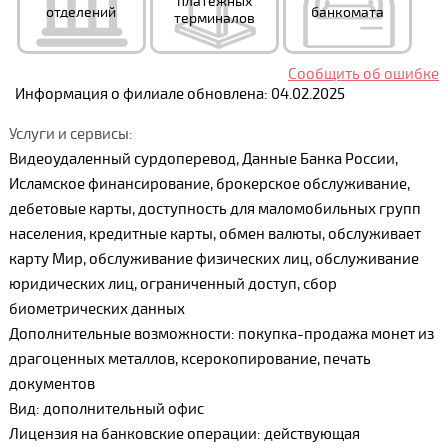
платежных
отделений
банкомата
терминалов
Сообщить об ошибке
Информация о филиале обновлена: 04.02.2025
Услуги и сервисы:
Видеоудаленный сурдоперевод, Данные Банка России,
Исламское финансирование, брокерское обслуживание,
дебетовые карты, доступность для маломобильных групп
населения, кредитные карты, обмен валюты, обслуживает
карту Мир, обслуживание физических лиц, обслуживание
юридических лиц, ограниченный доступ, сбор
биометрических данных
Дополнительные возможности: покупка-продажа монет из
драгоценных металлов, ксерокопирование, печать
документов
Вид: дополнительный офис
Лицензия на банковские операции: действующая