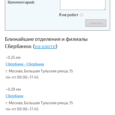
Комментарий:
Я не робот
Ближайшие отделения и филиалы
Сбербанка: (
на карте
)
~0.25 км
Сбербанк - СберБанк
г. Москва, Большая Тульская улица, 15
пн-пт 09:00–17:45
~0.29 км
Сбербанк
г. Москва, Большая Тульская улица, 15
пн-пт 09:00–17:45