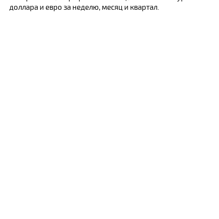
доллара и евро за неделю, месяц и квартал.