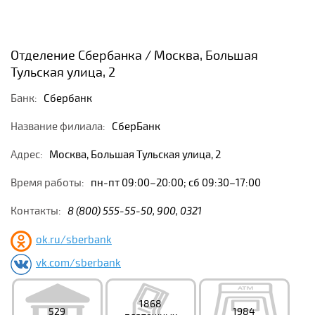
Отделение Сбербанка / Москва, Большая
Тульская улица, 2
Банк:
Сбербанк
Название филиала:
СберБанк
Адрес:
Москва, Большая Тульская улица, 2
Время работы:
пн-пт 09:00–20:00; сб 09:30–17:00
Контакты:
8 (800) 555-55-50, 900, 0321
ok.ru/sberbank
vk.com/sberbank
1868
529
1984