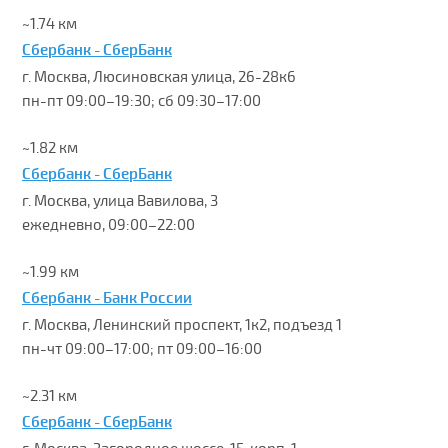
~1.74 км
Сбербанк - СберБанк
г. Москва, Люсиновская улица, 26-28к6
пн-пт 09:00–19:30; сб 09:30–17:00
~1.82 км
Сбербанк - СберБанк
г. Москва, улица Вавилова, 3
ежедневно, 09:00–22:00
~1.99 км
Сбербанк - Банк России
г. Москва, Ленинский проспект, 1к2, подъезд 1
пн-чт 09:00–17:00; пт 09:00–16:00
~2.31 км
Сбербанк - СберБанк