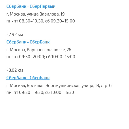
Сбербанк - СберПервый
г. Москва, улица Вавилова, 19
пн-пт 08:30–19:30; сб 09:30–15:00
~2.92 км
Сбербанк - СберБанк
г. Москва, Варшавское шоссе, 26
пн-пт 09:30–20:00; сб 10:00–15:00
~3.02 км
Сбербанк - СберБанк
г. Москва, Большая Черемушкинская улица, 13, стр. 6
пн-пт 09:30–19:30; сб 10:00–15:30