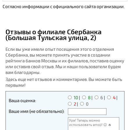
Согласно информации с официального сайта организации.
Отзывы о филиале Сбербанка
(Большая Тульская улица, 2)
Если вы уже имели опыт посещения этого отделения
Сбербанка, вы можете принять участие в создании
рейтинга банков Москвы и их филиалов, поставив оценку
или оставив свой отзыв. Мы и наши пользователи будем
вам благодарны.
Здесь еще нет отзывов и комментариев. Вы можете быть
первыми!
10
|
8
|
6
|
4
|
Ваша оценка:
2
|
0
Ваше имя (не обязательно):