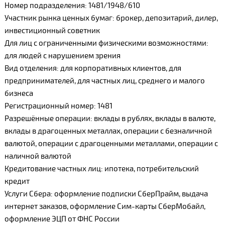
Номер подразделения: 1481/1948/610
Участник рынка ценных бумаг: брокер, депозитарий, дилер,
инвестиционный советник
Для лиц с ограниченными физическими возможностями:
для людей с нарушением зрения
Вид отделения: для корпоративных клиентов, для
предпринимателей, для частных лиц, среднего и малого
бизнеса
Регистрационный номер: 1481
Разрешённые операции: вклады в рублях, вклады в валюте,
вклады в драгоценных металлах, операции с безналичной
валютой, операции с драгоценными металлами, операции с
наличной валютой
Кредитование частных лиц: ипотека, потребительский
кредит
Услуги Сбера: оформление подписки СберПрайм, выдача
интернет заказов, оформление Сим-карты СберМобайл,
оформление ЭЦП от ФНС России