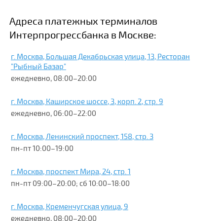
Адреса платежных терминалов
Интерпрогрессбанка в Москве:
г. Москва, Большая Декабрьская улица, 13, Ресторан
"Рыбный Базар"
ежедневно, 08:00–20:00
г. Москва, Каширское шоссе, 3, корп. 2, стр. 9
ежедневно, 06:00–22:00
г. Москва, Ленинский проспект, 158, стр. 3
пн-пт 10:00–19:00
г. Москва, проспект Мира, 24, стр. 1
пн-пт 09:00–20:00; сб 10:00–18:00
г. Москва, Кременчугская улица, 9
ежедневно, 08:00–20:00