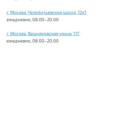
г. Москва, Челобитьевское шоссе, 12к1
ежедневно, 08:00–20:00
г. Москва, Вешняковская улица, 17Г
ежедневно, 08:00–20:00