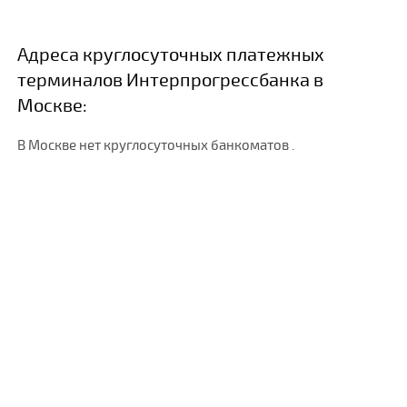
Адреса круглосуточных платежных
терминалов Интерпрогрессбанка в
Москве:
В Москве нет круглосуточных банкоматов .