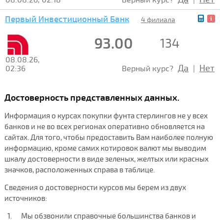
Первый Инвестиционный Банк
4 филиала
93.00
134
08.08.26,
Да
Нет
02:36
Верный курс?
|
Достоверность представленных данных.
Информация о курсах покупки фунта стерлингов не у всех
банков и не во всех регионах оперативно обновляется на
сайтах. Для того, чтобы предоставить Вам наиболее полную
информацию, кроме самих котировок валют мы выводим
шкалу достоверности в виде зеленых, желтых или красных
значков, расположенных справа в таблице.
Сведения о достоверности курсов мы берем из двух
источников:
Мы обзвонили справочные большинства банков и