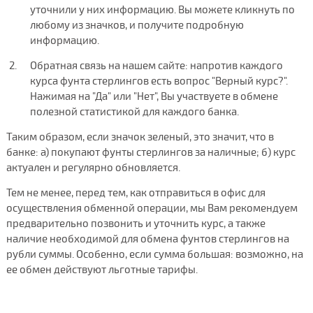
уточнили у них информацию. Вы можете кликнуть по
любому из значков, и получите подробную
информацию.
Обратная связь на нашем сайте: напротив каждого
курса фунта стерлингов есть вопрос "Верный курс?".
Нажимая на "Да" или "Нет", Вы участвуете в обмене
полезной статистикой для каждого банка.
Таким образом, если значок зеленый, это значит, что в
банке: а) покупают фунты стерлингов за наличные; б) курс
актуален и регулярно обновляется.
Тем не менее, перед тем, как отправиться в офис для
осуществления обменной операции, мы Вам рекомендуем
предварительно позвонить и уточнить курс, а также
наличие необходимой для обмена фунтов стерлингов на
рубли суммы. Особенно, если сумма большая: возможно, на
ее обмен действуют льготные тарифы.