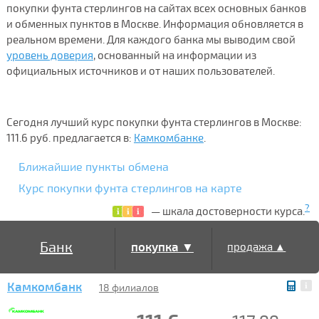
покупки фунта стерлингов на сайтах всех основных банков
и обменных пунктов в Москве. Информация обновляется в
реальном времени. Для каждого банка мы выводим свой
уровень доверия
, основанный на информации из
официальных источников и от наших пользователей.
Сегодня лучший курс покупки фунта стерлингов в Москве:
111.6 руб. предлагается в:
Камкомбанке
.
Ближайшие пункты обмена
Курс покупки фунта стерлингов на карте
?
— шкала достоверности курса.
Банк
покупка ▼
продажа ▲
Камкомбанк
18 филиалов